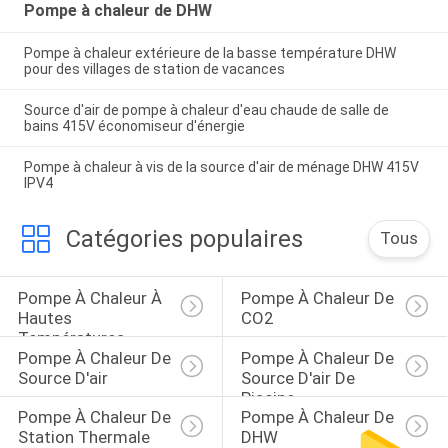
Pompe à chaleur de DHW
Pompe à chaleur extérieure de la basse température DHW
pour des villages de station de vacances
Source d'air de pompe à chaleur d'eau chaude de salle de
bains 415V économiseur d'énergie
Pompe à chaleur à vis de la source d'air de ménage DHW 415V
IPV4
Catégories populaires
Tous
Pompe À Chaleur À 
Pompe À Chaleur De 
Hautes 
CO2
Températures
Pompe À Chaleur De 
Pompe À Chaleur De 
Source D'air
Source D'air De 
Piscine
Pompe À Chaleur De 
Pompe À Chaleur De 
Station Thermale
DHW