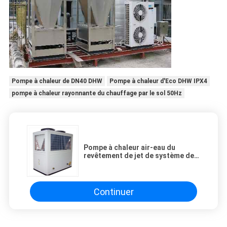
Pompe à chaleur de DN40 DHW
Pompe à chaleur d'Eco DHW IPX4
pompe à chaleur rayonnante du chauffage par le sol 50Hz
Pompe à chaleur air-eau du
revêtement de jet de système de
chauffage de R410A DHW 300KW
Continuer