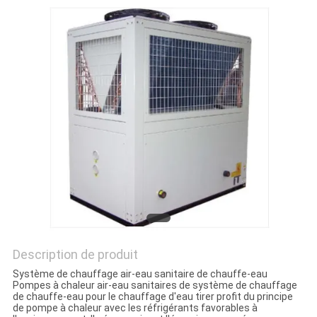
NOUVELLES
LES
AFFAIRES
DEMANDEZ
UN
DEVIS
PLAN
DU
Description de produit
SITE
Système de chauffage air-eau sanitaire de chauffe-eau
Pompes à chaleur air-eau sanitaires de système de chauffage
de chauffe-eau pour le chauffage d'eau tirer profit du principe
de pompe à chaleur avec les réfrigérants favorables à