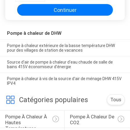
Continuer
Pompe à chaleur de DHW
Pompe à chaleur extérieure de la basse température DHW
pour des villages de station de vacances
Source d'air de pompe à chaleur d'eau chaude de salle de
bains 415V économiseur d'énergie
Pompe à chaleur à vis de la source d'air de ménage DHW 415V
IPV4
Catégories populaires
Tous
Pompe À Chaleur À 
Pompe À Chaleur De 
Hautes 
CO2
Températures