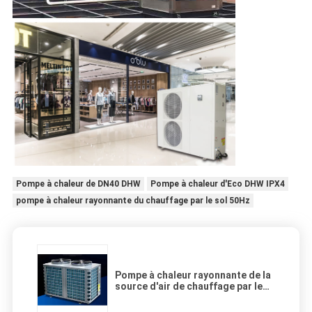
Pompe à chaleur de DN40 DHW
Pompe à chaleur d'Eco DHW IPX4
pompe à chaleur rayonnante du chauffage par le sol 50Hz
Pompe à chaleur rayonnante de la
source d'air de chauffage par le
sol DHW 2.17KW 23A