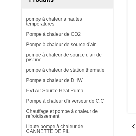
pompe à chaleur à hautes
températures
Pompe à chaleur de CO2
Pompe à chaleur de source d'air
pompe à chaleur de source d'air de
piscine
pompe à chaleur de station thermale
Pompe à chaleur de DHW
EVI Air Source Heat Pump
Pompe à chaleur d'inverseur de C.C
Chauffage et pompe à chaleur de
refroidissement
Haute pompe à chaleur de
CANNETTE DE FIL