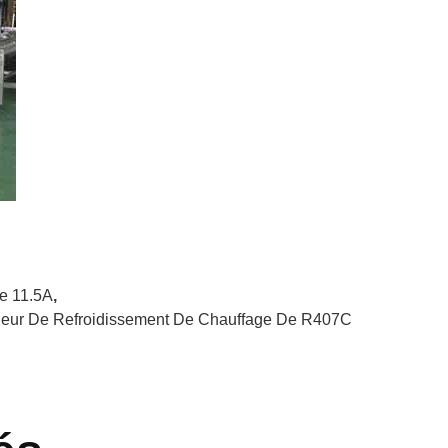
e 11.5A
,
eur De Refroidissement De Chauffage De R407C