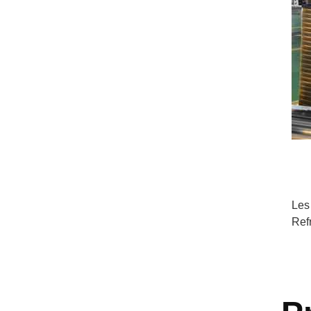
Les
Ref