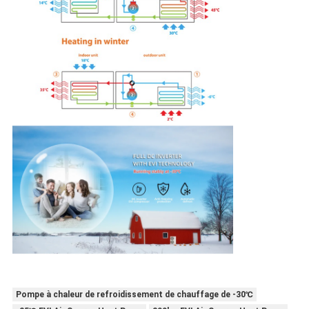
Pompe à chaleur de refroidissement de chauffage de -30℃